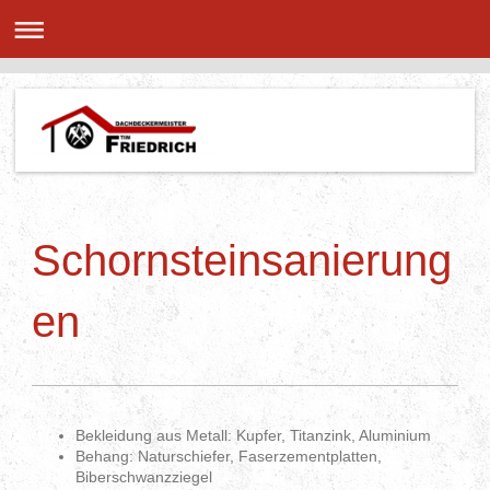
Schornsteinsanierung
en
Bekleidung aus Metall: Kupfer, Titanzink, Aluminium
Behang: Naturschiefer, Faserzementplatten,
Biberschwanzziegel