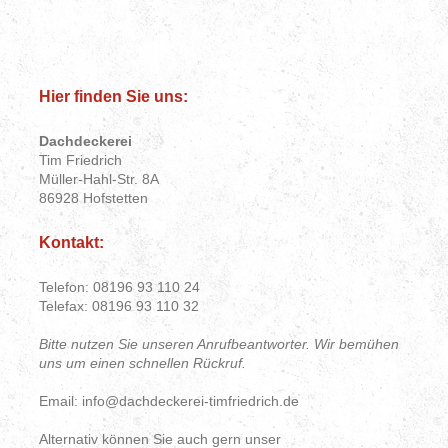
Hier finden Sie uns:
Dachdeckerei
Tim Friedrich
Müller-Hahl-Str. 8A
86928 Hofstetten
Kontakt:
Telefon: 08196 93 110 24
Telefax: 08196 93 110 32
Bitte nutzen Sie unseren Anrufbeantworter. Wir bemühen
uns um einen schnellen Rückruf.
Email: info@dachdeckerei-timfriedrich.de
Alternativ können Sie auch gern unser