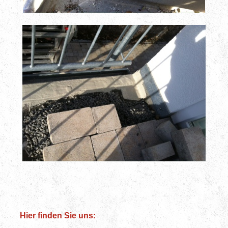
Hier finden Sie uns: