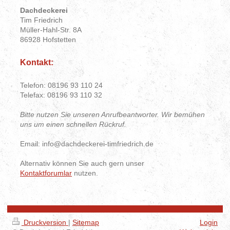
Dachdeckerei
Tim Friedrich
Müller-Hahl-Str. 8A
86928 Hofstetten
Kontakt:
Telefon: 08196 93 110 24
Telefax: 08196 93 110 32
Bitte nutzen Sie unseren Anrufbeantworter. Wir bemühen
uns um einen schnellen Rückruf.
Email: info@dachdeckerei-timfriedrich.de
Alternativ können Sie auch gern unser
Kontaktforumlar
nutzen.
Druckversion
|
Sitemap
Login