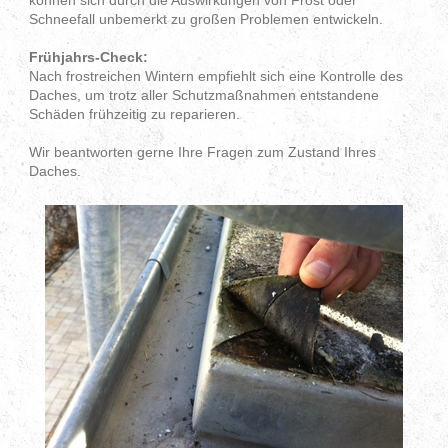
Schneefall unbemerkt zu großen Problemen entwickeln.
Frühjahrs-Check:
Nach frostreichen Wintern empfiehlt sich eine Kontrolle des
Daches, um trotz aller Schutzmaßnahmen entstandene
Schäden frühzeitig zu reparieren.
Wir beantworten gerne Ihre Fragen zum Zustand Ihres
Daches.